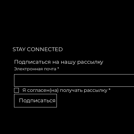
STAY CONNECTED
Подписаться на нашу рассылку
Электронная почта
*
Я согласен(на) получать рассылку
*
Подписаться