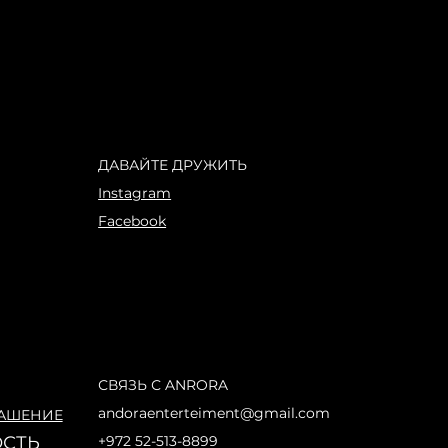
ДАВАЙТЕ ДРУЖИТЬ
Instagram
Facebook
СВЯЗЬ С ANRORA
andoraenterteiment@gmail.com
ЛАШЕНИЕ
СТЬ
+972 52-513-8899