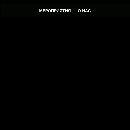
МЕРОПРИЯТИЯ
О НАС