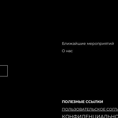
Ближайшие мероприятий
О нас
ПОЛЕЗНЫЕ ССЫЛКИ
ПОЛЬЗОВАТЕЛЬСКОЕ СОГ
КОНФИДЕНЦИАЛЬНО