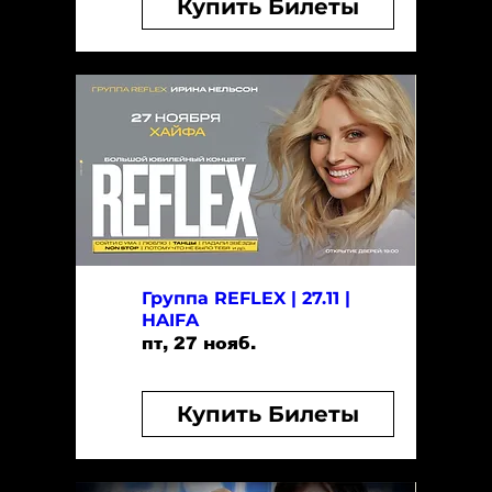
Купить Билеты
Группа REFLEX | 27.11 |
HAIFA
пт, 27 нояб.
Купить Билеты