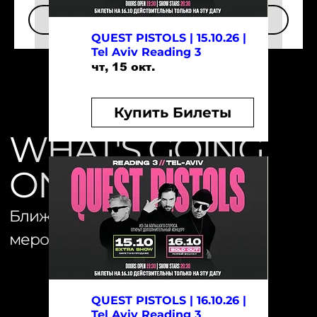
Купить Билеты
QUEST PISTOLS | 15.10.26 |
Tel Aviv Reading 3
чт, 15 окт.
Купить Билеты
WHAT'S GOING
ON
Ближайшие
мероприятий
QUEST PISTOLS | 16.10.26 |
Tel Aviv Reading 3