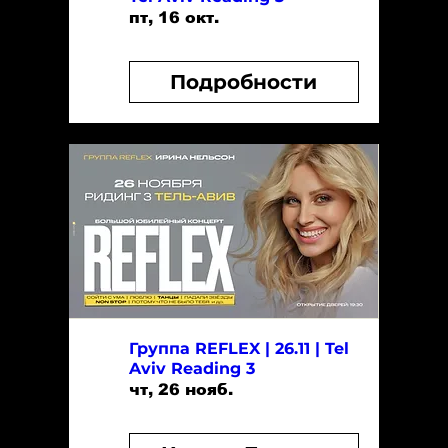
пт, 16 окт.
Подробности
Группа REFLEX | 26.11 | Tel
Aviv Reading 3
чт, 26 нояб.