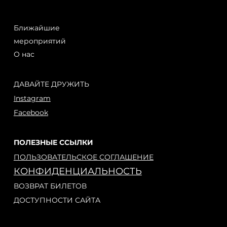
Ближайшие
мероприятий
О нас
ДАВАЙТЕ ДРУЖИТЬ
Instagram
Facebook
ПОЛЕЗНЫЕ ССЫЛКИ
ПОЛЬЗОВАТЕЛЬСКОЕ СОГЛАШЕНИЕ
КОНФИДЕНЦИАЛЬНОСТЬ
ВОЗВРАТ БИЛЕТОВ
ДОСТУПНОСТИ САЙТА