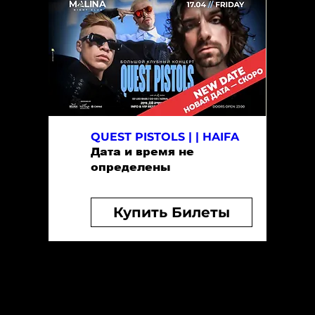
QUEST PISTOLS | | HAIFA
Дата и время не
определены
Купить Билеты