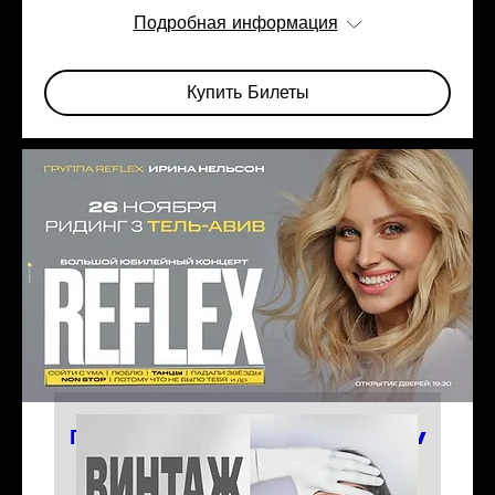
Подробная информация
Купить Билеты
Группа REFLEX | 26.11 | Tel Aviv
Reading 3