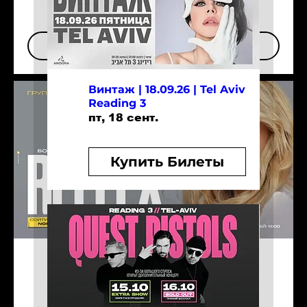
Подробная информация
Купить Билеты
Винтаж | 18.09.26 | Tel Aviv
Reading 3
пт, 18 сент.
Купить Билеты
Группа REFLEX | 27.11 | HAIFA
Подробная информация