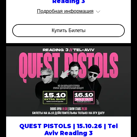
Reading 3
Подробная информация
Купить Билеты
QUEST PISTOLS | 15.10.26 | Tel
Aviv Reading 3