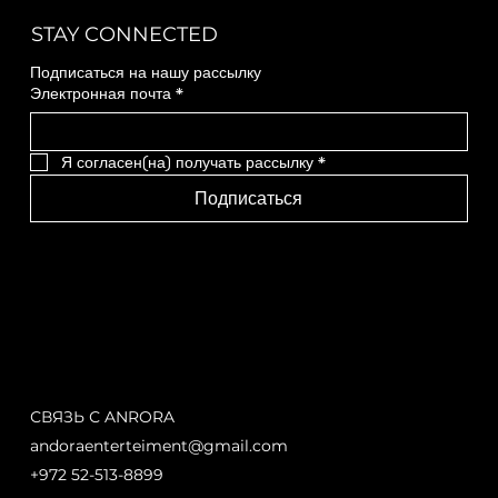
STAY CONNECTED
Подписаться на нашу рассылку
Электронная почта
*
Я согласен(на) получать рассылку
*
Подписаться
СВЯЗЬ С ANRORA
andoraenterteiment@gmail.com
+972 52-513-8899