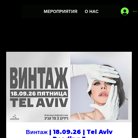
МЕРОПРИЯТИЯ
О НАС
Войт
Винтаж | 18.09.26 | Tel Aviv