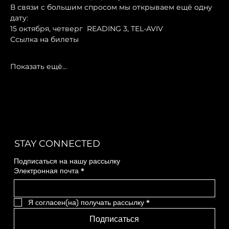
В связи с большим спросом мы открываем ещё одну 
дату:
15 октября, четверг  READING 3, TEL-AVIV
Ссылка на билеты 
Показать ещё...
STAY CONNECTED
Подписаться на нашу рассылку
Электронная почта
*
Я согласен(на) получать рассылку
*
Подписаться