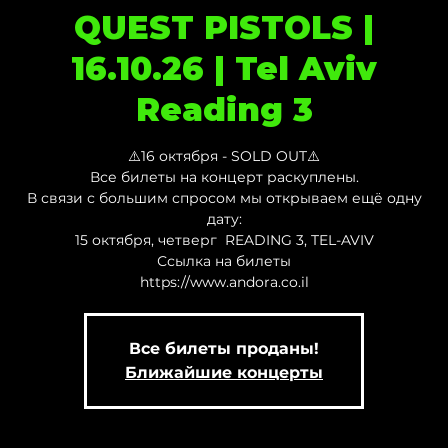
QUEST PISTOLS |
16.10.26 | Tel Aviv
Reading 3
⚠️16 октября - SOLD OUT⚠️
Все билеты на концерт раскуплены.
В связи с большим спросом мы открываем ещё одну
дату:
15 октября, четверг READING 3, TEL-AVIV
Ссылка на билеты
https://www.andora.co.il
Все билеты проданы!
Ближайшие концерты