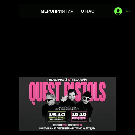
МЕРОПРИЯТИЯ
О НАС
Войти