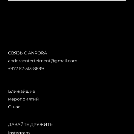
СВЯЗЬ С ANRORA
andoraenterteiment@gmail.com
+972 52-513-8899
Ближайшие
мероприятий
О нас
ДАВАЙТЕ ДРУЖИТЬ
Instagram